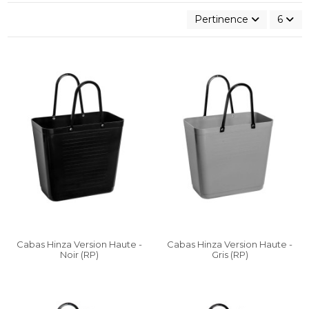
Pertinence
6
Cabas Hinza Version Haute -
Cabas Hinza Version Haute -
Noir (RP)
Gris (RP)