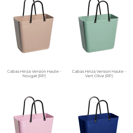
Cabas Hinza Version Haute -
Cabas Hinza Version Haute -
Nougat (RP)
Vert Olive (RP)